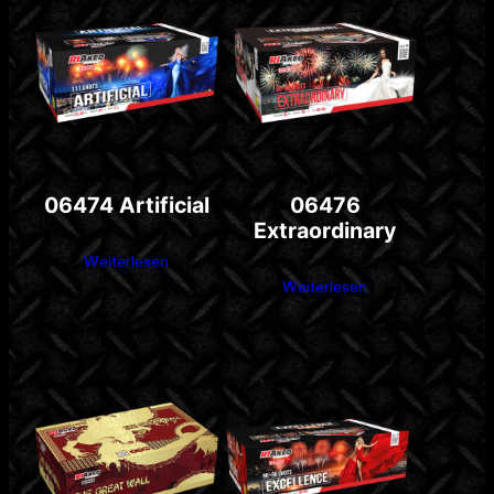
06474 Artificial
06476
Extraordinary
Weiterlesen
Weiterlesen