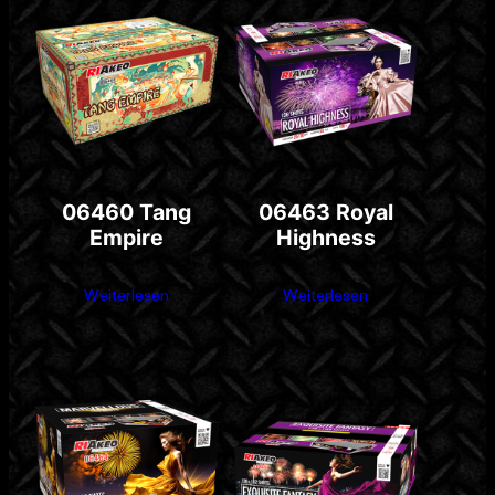
06460 Tang
06463 Royal
Empire
Highness
Weiterlesen
Weiterlesen