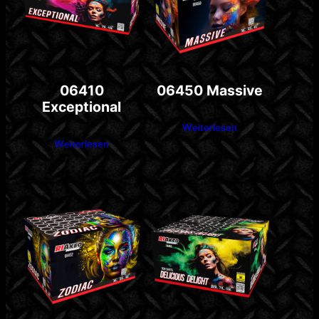
06410
06450 Massive
Exceptional
Weiterlesen
Weiterlesen