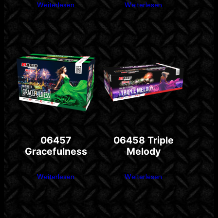
Weiterlesen
Weiterlesen
06457
06458 Triple
Gracefulness
Melody
Weiterlesen
Weiterlesen