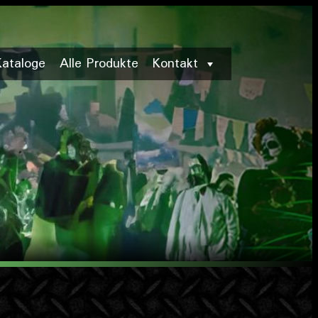
Kataloge
Alle Produkte
Kontakt