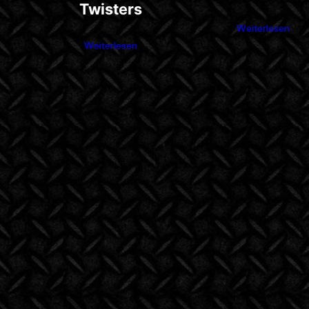
Twisters
Weiterlesen
Weiterlesen