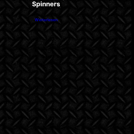
Spinners
Weiterlesen