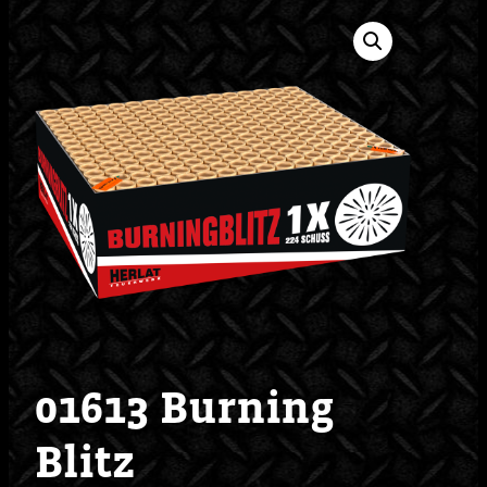
01613 Burning
Blitz