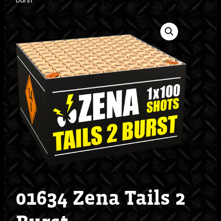
Burst
01634 Zena Tails 2