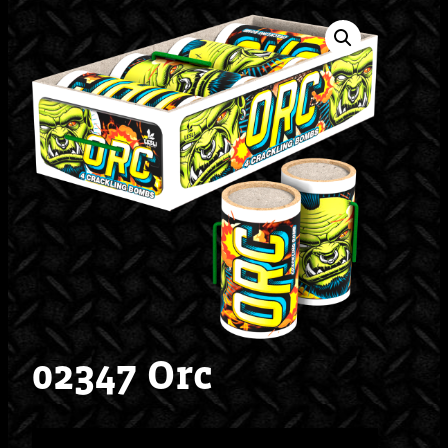
02347 Orc