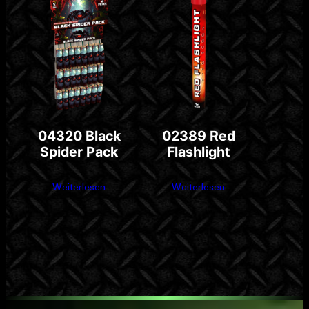
04320 Black
02389 Red
Spider Pack
Flashlight
Weiterlesen
Weiterlesen