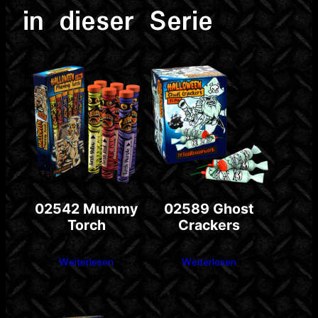
in dieser Serie
02542 Mummy
02589 Ghost
Torch
Crackers
Weiterlesen
Weiterlesen