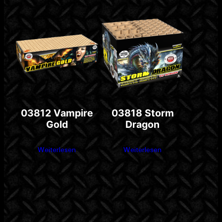
03812 Vampire
03818 Storm
Gold
Dragon
Weiterlesen
Weiterlesen