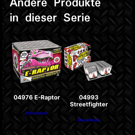
Andere Produkte
in dieser Serie
04976 E-Raptor
04993
Streetfighter
Weiterlesen
Weiterlesen