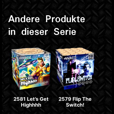
Andere Produkte
in dieser Serie
2581 Let’s Get
2579 Flip The
Highhhh
Switch!