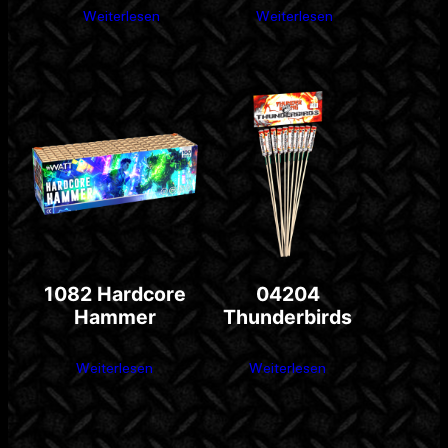
Weiterlesen
Weiterlesen
1082 Hardcore
04204
Hammer
Thunderbirds
Weiterlesen
Weiterlesen