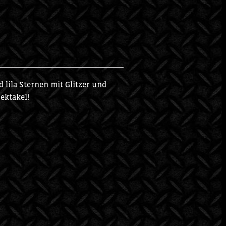
 lila Sternen mit Glitzer und
ektakel!