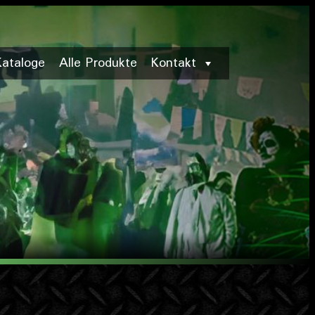
Kataloge
Alle Produkte
Kontakt