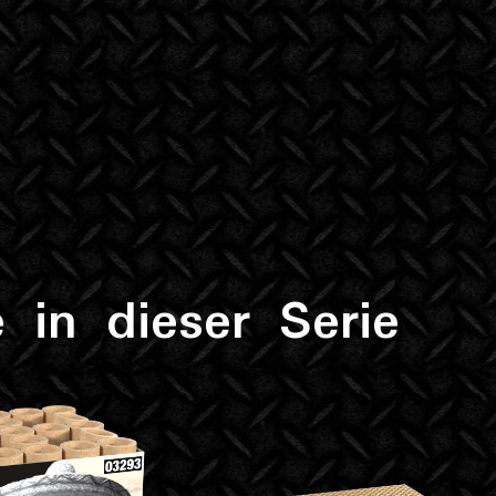
 in dieser Serie