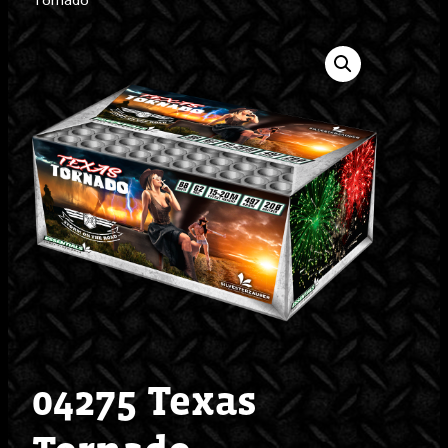
Tornado
04275 Texas