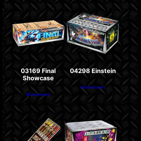
03169 Final
04298 Einstein
Showcase
Weiterlesen
Weiterlesen