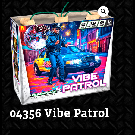
04356 Vibe Patrol