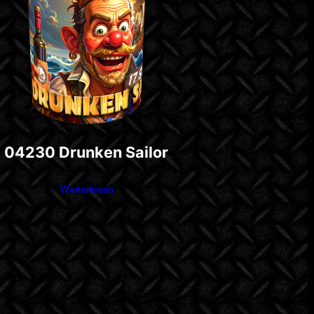
04230 Drunken Sailor
Weiterlesen