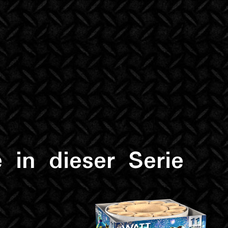
 in dieser Serie