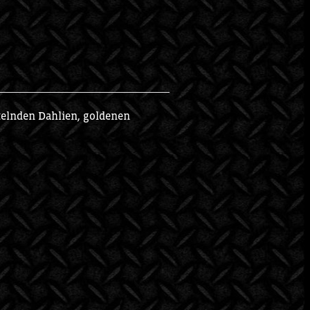
kelnden Dahlien, goldenen