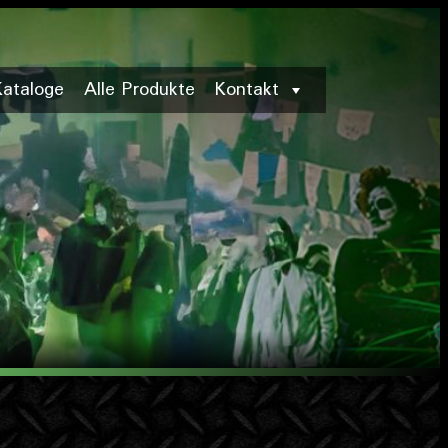
Kataloge
Alle Produkte
Kontakt