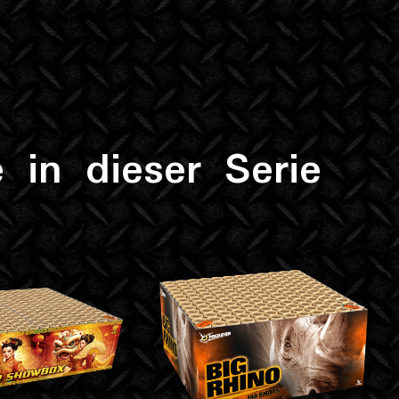
 in dieser Serie