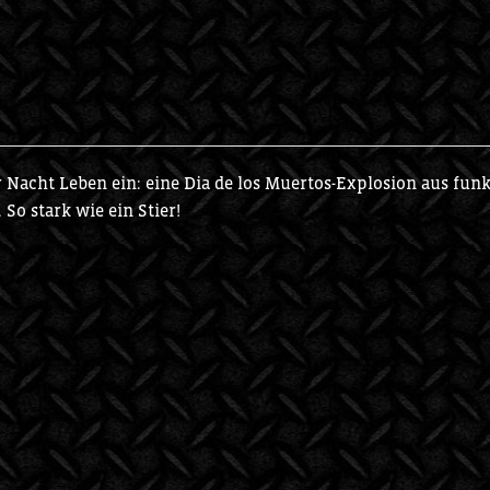
r Nacht Leben ein: eine Dia de los Muertos-Explosion aus fun
So stark wie ein Stier!