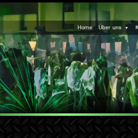
Home
Über uns