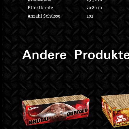
Effektbreite
70-80 m
Anzahl Schüsse
101
Andere Produkte