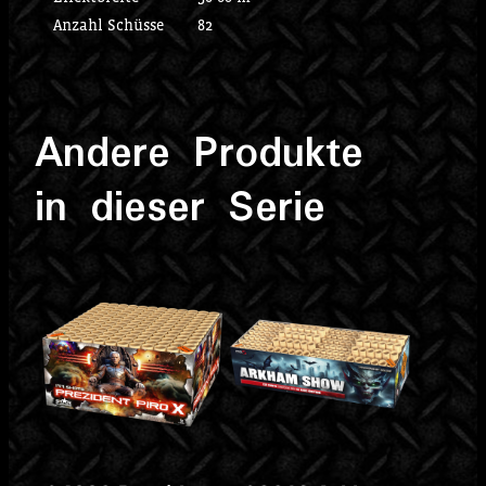
Anzahl Schüsse
82
Andere Produkte
in dieser Serie