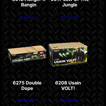
Bangin
Jungle
Weiterlesen
Weiterlesen
6275 Double
6208 Usain
Dope
VOLT!
Weiterlesen
Weiterlesen