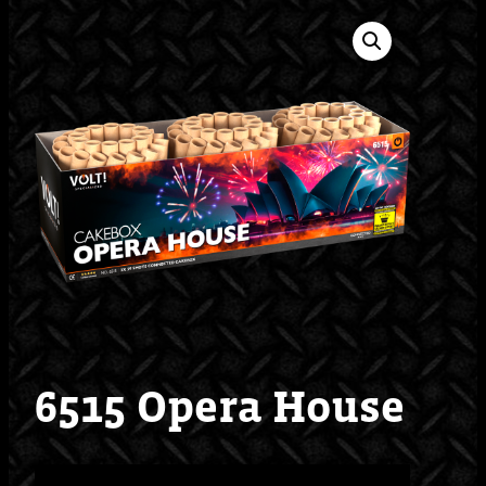
6515 Opera House