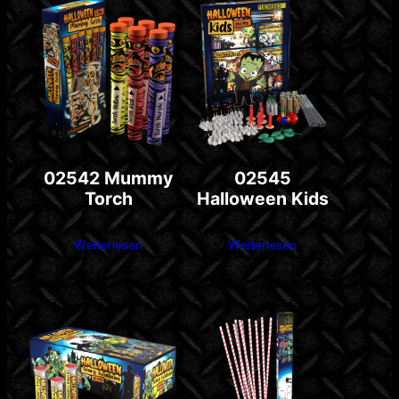
02542 Mummy
02545
Torch
Halloween Kids
Weiterlesen
Weiterlesen