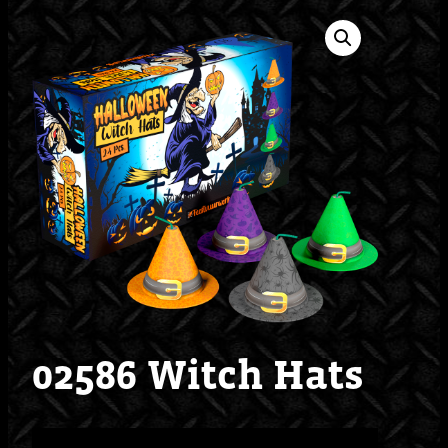
02586 Witch Hats